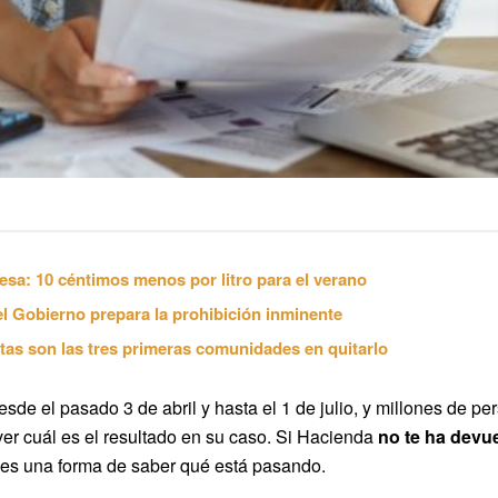
esa: 10 céntimos menos por litro para el verano
el Gobierno prepara la prohibición inminente
tas son las tres primeras comunidades en quitarlo
esde el pasado 3 de abril y hasta el 1 de julio, y millones de 
 ver cuál es el resultado en su caso. Si Hacienda
no te ha devue
enes una forma de saber qué está pasando.