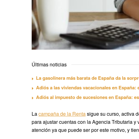
Últimas noticias
La gasolinera más barata de España da la sorpr
Adiós a las viviendas vacacionales en España: 
Adiós al impuesto de sucesiones en España: es
La
campaña de la Renta
sigue su curso, activa d
para ajustar cuentas con la Agencia Tributaria y
atención ya que puede ser por este motivo, y ti