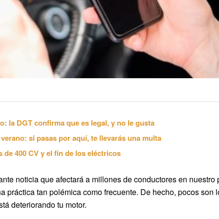
: la DGT confirma que es legal, y no le gusta
verano: si pasas por aquí, te llevarás una multa
de 400 CV y el fin de los eléctricos
nte noticia que afectará a millones de conductores en nuestro
a práctica tan polémica como frecuente. De hecho, pocos son
stá deteriorando tu motor.