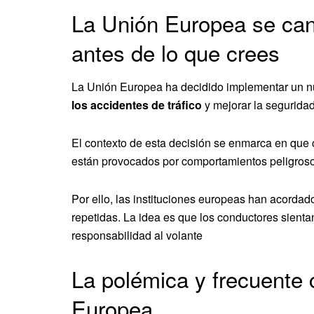
La Unión Europea se cans
antes de lo que crees
La Unión Europea ha decidido implementar un nu
los accidentes de tráfico
y mejorar la seguridad
El contexto de esta decisión se enmarca en que
están provocados por comportamientos peligrosos
Por ello, las instituciones europeas han acordado
repetidas. La idea es que los conductores sient
responsabilidad al volante
La polémica y frecuente 
Europea