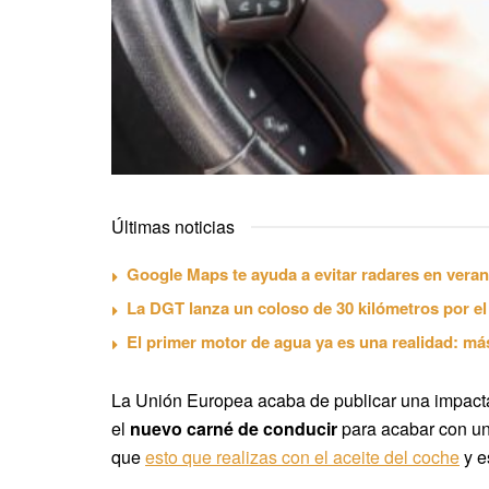
Últimas noticias
Google Maps te ayuda a evitar radares en verano
La DGT lanza un coloso de 30 kilómetros por el 
El primer motor de agua ya es una realidad: más 
La Unión Europea acaba de publicar una impacta
el
nuevo carné de conducir
para acabar con un
que
esto que realizas con el aceite del coche
y e