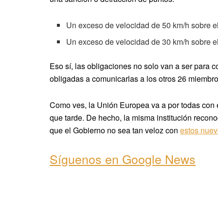
Un exceso de velocidad de 50 km/h sobre el
Un exceso de velocidad de 30 km/h sobre el
Eso sí, las obligaciones no solo van a ser para 
obligadas a comunicarlas a los otros 26 miembros.
Como ves, la Unión Europea va a por todas con 
que tarde. De hecho, la misma institución recono
que el Gobierno no sea tan veloz con
estos nuev
Síguenos en Google News