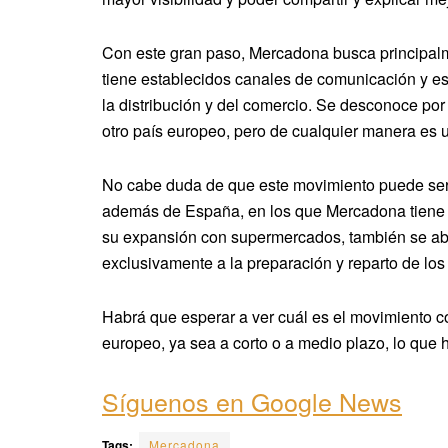
Con este gran paso, Mercadona busca principal
tiene establecidos canales de comunicación y e
la distribución y del comercio. Se desconoce po
otro país europeo, pero de cualquier manera es u
No cabe duda de que este movimiento puede ser 
además de España, en los que Mercadona tiene pr
su expansión con supermercados, también se ab
exclusivamente a la preparación y reparto de los 
Habrá que esperar a ver cuál es el movimiento 
europeo, ya sea a corto o a medio plazo, lo que 
Síguenos en Google News
Tags:
Mercadona