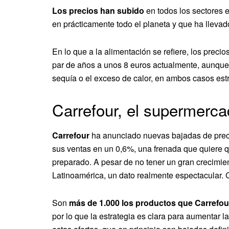
Los precios han subido
en todos los sectores e
en prácticamente todo el planeta y que ha llevad
En lo que a la alimentación se refiere, los preci
par de años a unos 8 euros actualmente, aunque
sequía o el exceso de calor, en ambos casos est
Carrefour, el supermerca
Carrefour
ha anunciado nuevas bajadas de precio
sus ventas en un 0,6%, una frenada que quiere q
preparado. A pesar de no tener un gran crecimien
Latinoamérica, un dato realmente espectacular. 
Son
más de 1.000 los productos que Carrefou
por lo que la estrategia es clara para aumentar 