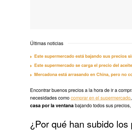
Últimas noticias
Este supermercado está bajando sus precios si
Este supermercado se carga el precio del aceite
Mercadona está arrasando en China, pero no c
Encontrar buenos precios a la hora de ir a compr
necesidades como
comprar en el supermercado
casa por la ventana
bajando todos sus precios, 
¿Por qué han subido los 