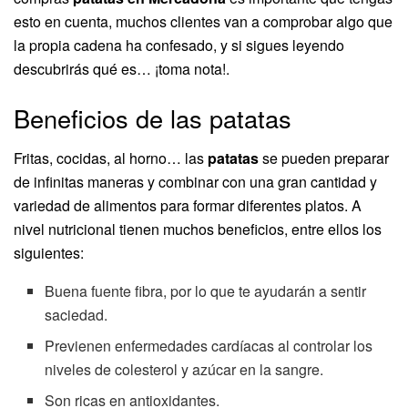
esto en cuenta, muchos clientes van a comprobar algo que
la propia cadena ha confesado, y si sigues leyendo
descubrirás qué es… ¡toma nota!.
Beneficios de las patatas
Fritas, cocidas, al horno… las
patatas
se pueden preparar
de infinitas maneras y combinar con una gran cantidad y
variedad de alimentos para formar diferentes platos. A
nivel nutricional tienen muchos beneficios, entre ellos los
siguientes:
Buena fuente fibra, por lo que te ayudarán a sentir
saciedad.
Previenen enfermedades cardíacas al controlar los
niveles de colesterol y azúcar en la sangre.
Son ricas en antioxidantes.