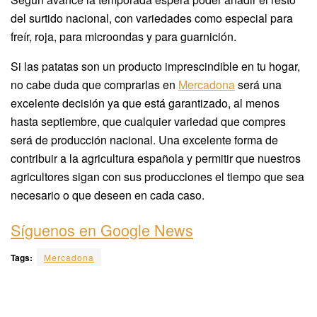
del surtido nacional, con variedades como especial para
freír, roja, para microondas y para guarnición.
Si las patatas son un producto imprescindible en tu hogar,
no cabe duda que comprarlas en
Mercadona
será una
excelente decisión ya que está garantizado, al menos
hasta septiembre, que cualquier variedad que compres
será de producción nacional. Una excelente forma de
contribuir a la agricultura española y permitir que nuestros
agricultores sigan con sus producciones el tiempo que sea
necesario o que deseen en cada caso.
Síguenos en Google News
Tags:
Mercadona