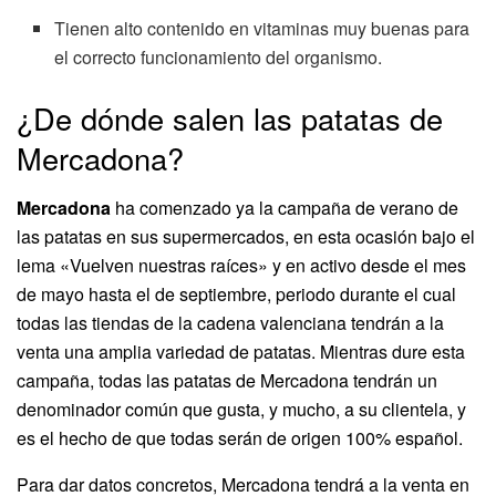
Tienen alto contenido en vitaminas muy buenas para
el correcto funcionamiento del organismo.
¿De dónde salen las patatas de
Mercadona?
Mercadona
ha comenzado ya la campaña de verano de
las patatas en sus supermercados, en esta ocasión bajo el
lema «Vuelven nuestras raíces» y en activo desde el mes
de mayo hasta el de septiembre, periodo durante el cual
todas las tiendas de la cadena valenciana tendrán a la
venta una amplia variedad de patatas. Mientras dure esta
campaña, todas las patatas de Mercadona tendrán un
denominador común que gusta, y mucho, a su clientela, y
es el hecho de que todas serán de origen 100% español.
Para dar datos concretos, Mercadona tendrá a la venta en