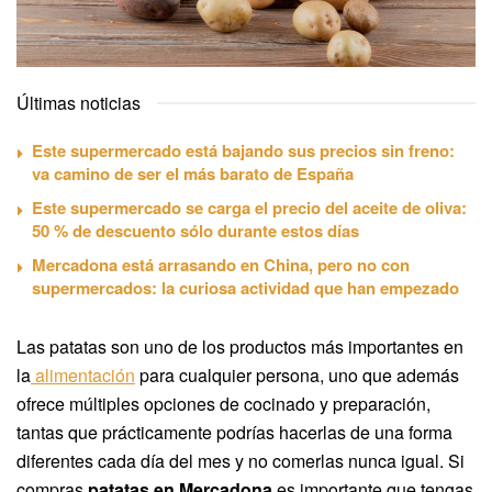
Últimas noticias
Este supermercado está bajando sus precios sin freno:
va camino de ser el más barato de España
Este supermercado se carga el precio del aceite de oliva:
50 % de descuento sólo durante estos días
Mercadona está arrasando en China, pero no con
supermercados: la curiosa actividad que han empezado
Las patatas son uno de los productos más importantes en
la
alimentación
para cualquier persona, uno que además
ofrece múltiples opciones de cocinado y preparación,
tantas que prácticamente podrías hacerlas de una forma
diferentes cada día del mes y no comerlas nunca igual. Si
compras
patatas en Mercadona
es importante que tengas