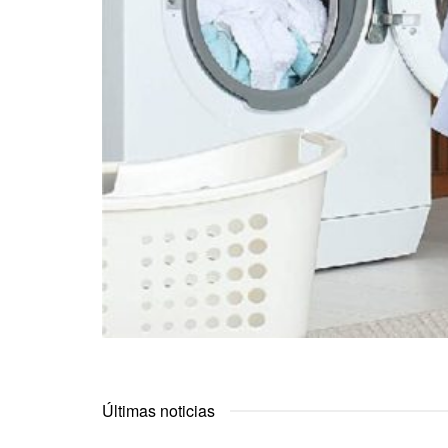
Últimas noticias