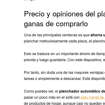
Precio y opiniones del p
ganas de comprarlo
Una de las principales ventanas es que
ahorra 
planchar meticulosamente cada pieza, el planchad
Esto se traduce en un importante ahorro de tiemp
prenda y luego guardarla. Con este dispositivo,
Por tanto, sin duda una de las mayores ventajas 
tareas o simplemente a descansar. Está disponibl
Como puedes ver, el
planchador automático de
pasar un poco más en el sofá con
esta manta de 
de productos de hogar, aunque casi no quedan e