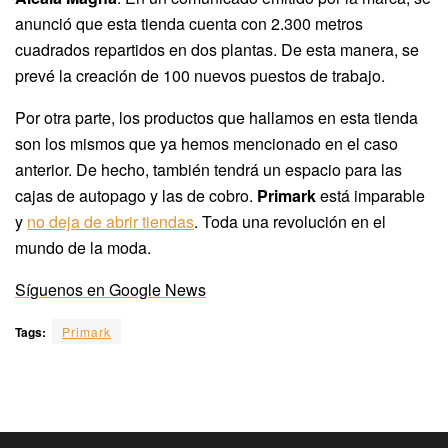
anunció que esta tienda cuenta con 2.300 metros
cuadrados repartidos en dos plantas. De esta manera, se
prevé la creación de 100 nuevos puestos de trabajo.
Por otra parte, los productos que hallamos en esta tienda
son los mismos que ya hemos mencionado en el caso
anterior. De hecho, también tendrá un espacio para las
cajas de autopago y las de cobro.
Primark
está imparable
y
no deja de abrir tiendas
. Toda una revolución en el
mundo de la moda.
Síguenos en Google News
Tags:
Primark