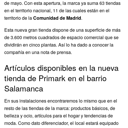
de mayo. Con esta apertura, la marca ya suma 63 tiendas
en el territorio nacional, 11 de las cuales están en el
territorio de la
Comunidad de Madrid
.
Esta nueva gran tienda dispone de una superficie de más
de 3.600 metros cuadrados de espacio comercial que se
dividirán en cinco plantas. Así lo ha dado a conocer la
compañía en una nota de prensa.
Artículos disponibles en la nueva
tienda de Primark en el barrio
Salamanca
En sus instalaciones encontraremos lo mismo que en el
resto de las tiendas de la marca: productos básicos, de
belleza y ocio, artículos para el hogar y tendencias de
moda. Como dato diferenciador, el local estará equipado