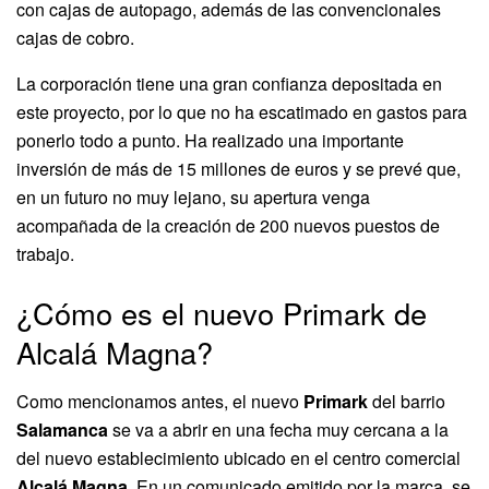
con cajas de autopago, además de las convencionales
cajas de cobro.
La corporación tiene una gran confianza depositada en
este proyecto, por lo que no ha escatimado en gastos para
ponerlo todo a punto. Ha realizado una importante
inversión de más de 15 millones de euros y se prevé que,
en un futuro no muy lejano, su apertura venga
acompañada de la creación de 200 nuevos puestos de
trabajo.
¿Cómo es el nuevo Primark de
Alcalá Magna?
Como mencionamos antes, el nuevo
Primark
del barrio
Salamanca
se va a abrir en una fecha muy cercana a la
del nuevo establecimiento ubicado en el centro comercial
Alcalá Magna
. En un comunicado emitido por la marca, se