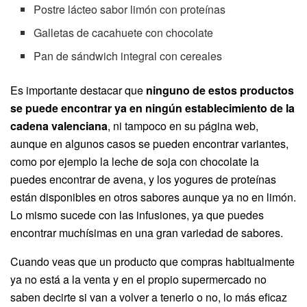
Postre lácteo sabor limón con proteínas
Galletas de cacahuete con chocolate
Pan de sándwich integral con cereales
Es importante destacar que
ninguno de estos productos
se puede encontrar ya en ningún establecimiento de la
cadena valenciana
, ni tampoco en su página web,
aunque en algunos casos se pueden encontrar variantes,
como por ejemplo la leche de soja con chocolate la
puedes encontrar de avena, y los yogures de proteínas
están disponibles en otros sabores aunque ya no en limón.
Lo mismo sucede con las infusiones, ya que puedes
encontrar muchísimas en una gran variedad de sabores.
Cuando veas que un producto que compras habitualmente
ya no está a la venta y en el propio supermercado no
saben decirte si van a volver a tenerlo o no, lo más eficaz