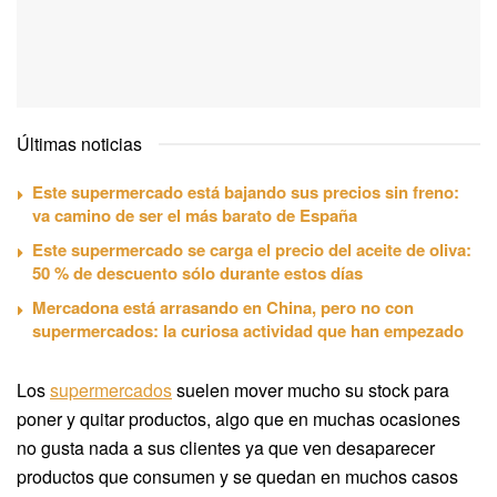
Últimas noticias
Este supermercado está bajando sus precios sin freno:
va camino de ser el más barato de España
Este supermercado se carga el precio del aceite de oliva:
50 % de descuento sólo durante estos días
Mercadona está arrasando en China, pero no con
supermercados: la curiosa actividad que han empezado
Los
supermercados
suelen mover mucho su stock para
poner y quitar productos, algo que en muchas ocasiones
no gusta nada a sus clientes ya que ven desaparecer
productos que consumen y se quedan en muchos casos