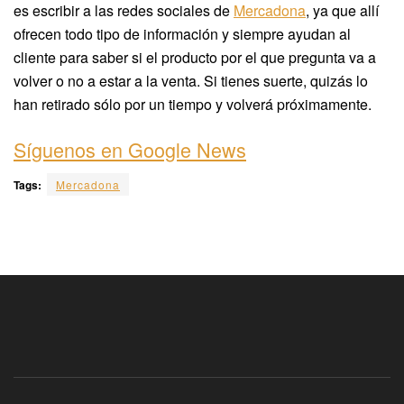
es escribir a las redes sociales de
Mercadona
, ya que allí
ofrecen todo tipo de información y siempre ayudan al
cliente para saber si el producto por el que pregunta va a
volver o no a estar a la venta. Si tienes suerte, quizás lo
han retirado sólo por un tiempo y volverá próximamente.
Síguenos en Google News
Tags:
Mercadona