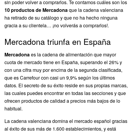
sin poder volver a comprarlos. Te contamos cuáles son los
10 productos de Mercadona
que la cadena valenciana
ha retirado de su catálogo y que no ha hecho ninguna
gracia a su clientela… ¡no volverás a comprarlos!.
Mercadona triunfa en España
Mercadona
es la cadena de alimentación que mayor
cuota de mercado tiene en España, superando el 26% y
con una cifra muy por encima de la segunda clasificada,
que es Carrefour con casi un 9,9% según los últimos
datos. El secreto de su éxito reside en sus propias marcas,
las cuales puedes encontrar en todas las secciones y que
ofrecen productos de calidad a precios más bajos de lo
habitual.
La cadena valenciana domina el mercado español gracias
al éxito de sus más de 1.600 establecimientos, y está