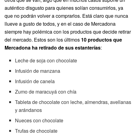
auténtico disgusto para quienes solían consumirlos, ya
que no podrán volver a comprarlos. Está claro que nunca
llueve a gusto de todos, y en el caso de Mercadona
siempre hay polémica con los productos que decide retirar
del mercado. Estos son los últimos
10 productos que
Mercadona ha retirado de sus estanterías
:
Leche de soja con chocolate
Infusión de manzana
Infusión de canela
Zumo de maracuyá con chía
Tableta de chocolate con leche, almendras, avellanas
y arándanos
Nueces con chocolate
Trufas de chocolate